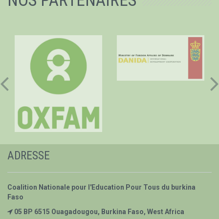
NOS PARTENAIRES
ADRESSE
Coalition Nationale pour l'Education Pour Tous du burkina
Faso
05 BP 6515 Ouagadougou, Burkina Faso, West Africa