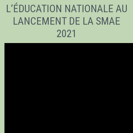
L’ÉDUCATION NATIONALE AU
LANCEMENT DE LA SMAE
2021