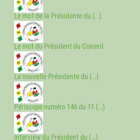
Le mot de la Présidente du (…)
Le mot du Président du Conseil
La nouvelle Présidente du (…)
Périscope numéro 146 du 11 (…)
Interview du Président du (…)