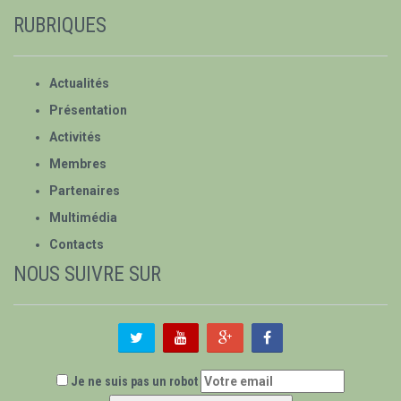
RUBRIQUES
Actualités
Présentation
Activités
Membres
Partenaires
Multimédia
Contacts
NOUS SUIVRE SUR
Je ne suis pas un robot