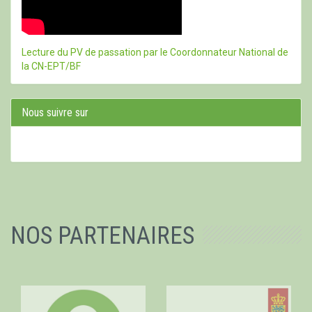
Lecture du PV de passation par le Coordonnateur National de
la CN-EPT/BF
Nous suivre sur
NOS PARTENAIRES