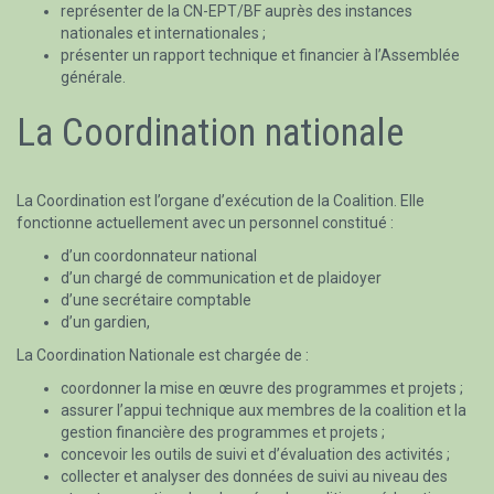
représenter de la CN-EPT/BF auprès des instances
nationales et internationales ;
présenter un rapport technique et financier à l’Assemblée
générale.
La Coordination nationale
La Coordination est l’organe d’exécution de la Coalition. Elle
fonctionne actuellement avec un personnel constitué :
d’un coordonnateur national
d’un chargé de communication et de plaidoyer
d’une secrétaire comptable
d’un gardien,
La Coordination Nationale est chargée de :
coordonner la mise en œuvre des programmes et projets ;
assurer l’appui technique aux membres de la coalition et la
gestion financière des programmes et projets ;
concevoir les outils de suivi et d’évaluation des activités ;
collecter et analyser des données de suivi au niveau des