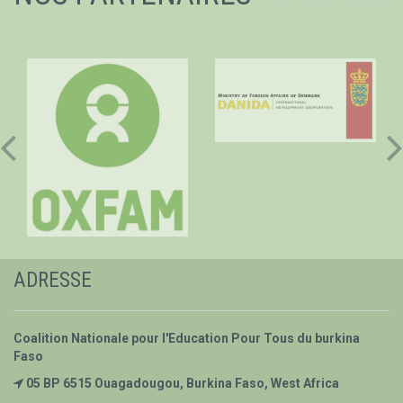
ADRESSE
Coalition Nationale pour l'Education Pour Tous du burkina
Faso
05 BP 6515 Ouagadougou, Burkina Faso, West Africa