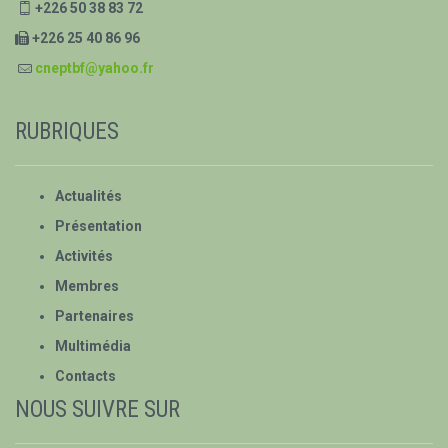
+226 50 38 83 72
+226 25 40 86 96
cneptbf@yahoo.fr
RUBRIQUES
Actualités
Présentation
Activités
Membres
Partenaires
Multimédia
Contacts
NOUS SUIVRE SUR