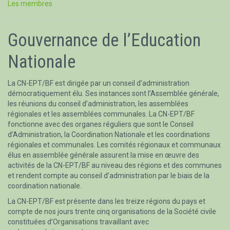
Les membres
Gouvernance de l’Education
Nationale
La CN-EPT/BF est dirigée par un conseil d’administration
démocratiquement élu. Ses instances sont l’Assemblée générale,
les réunions du conseil d’administration, les assemblées
régionales et les assemblées communales. La CN-EPT/BF
fonctionne avec des organes réguliers que sont le Conseil
d’Administration, la Coordination Nationale et les coordinations
régionales et communales. Les comités régionaux et communaux
élus en assemblée générale assurent la mise en œuvre des
activités de la CN-EPT/BF au niveau des régions et des communes
et rendent compte au conseil d’administration par le biais de la
coordination nationale.
La CN-EPT/BF est présente dans les treize régions du pays et
compte de nos jours trente cinq organisations de la Société civile
constituées d’Organisations travaillant avec