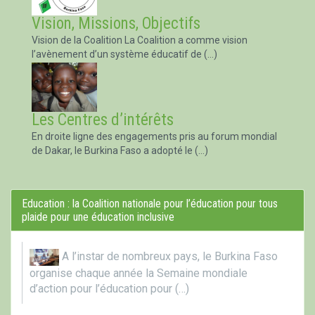
Vision, Missions, Objectifs
Vision de la Coalition La Coalition a comme vision
l’avènement d’un système éducatif de (…)
Les Centres d’intérêts
En droite ligne des engagements pris au forum mondial
de Dakar, le Burkina Faso a adopté le (…)
Education : la Coalition nationale pour l’éducation pour tous
plaide pour une éducation inclusive
A l’instar de nombreux pays, le Burkina Faso
organise chaque année la Semaine mondiale
d’action pour l’éducation pour (…)