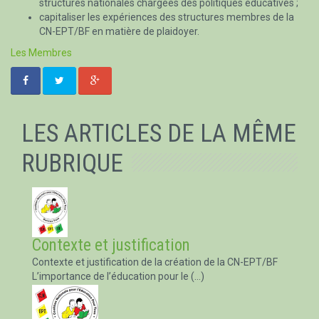
structures nationales chargées des politiques éducatives ;
capitaliser les expériences des structures membres de la
CN-EPT/BF en matière de plaidoyer.
Les Membres
LES ARTICLES DE LA MÊME
RUBRIQUE
Contexte et justification
Contexte et justification de la création de la CN-EPT/BF
L’importance de l’éducation pour le (…)